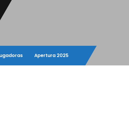
ugadoras
Apertura 2025