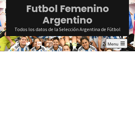
Skip
Futbol Femenino
to
Argentino
content
Todos los datos de la Selección Argentina de Fútbol
Menu
Open
the
main
menu