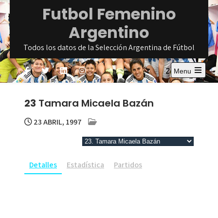
Skip
Futbol Femenino
to
Argentino
content
Todos los datos de la Selección Argentina de Fútbol
Menu
Open
the
main
23
Tamara Micaela Bazán
menu
23 ABRIL, 1997
Detalles
Estadística
Partidos