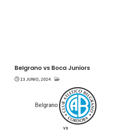
Belgrano vs Boca Juniors
23 JUNIO, 2024
Belgrano
vs