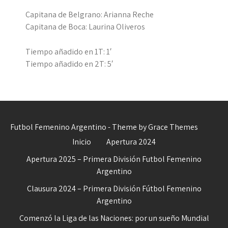
Capitana de Belgrano: Arianna Reche
Capitana de Boca: Laurina Oliveros
Tiempo añadido en 1T: 1′
Tiempo añadido en 2T: 5′
Futbol Femenino Argentino - Theme by Grace Themes
Inicio
Apertura 2024
Apertura 2025 – Primera División Futbol Femenino
Argentino
Clausura 2024 – Primera División Fútbol Femenino
Argentino
Comenzó la Liga de las Naciones: por un sueño Mundial