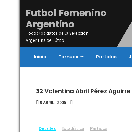
Skip
Futbol Femenino
to
content
Argentino
Todos los datos de la Selección
Argentina de Fútbol
Inicio
Torneos
Partidos
J
32
Valentina Abril Pérez Aguirre
9 ABRIL, 2005
Detalles
Estadística
Partidos