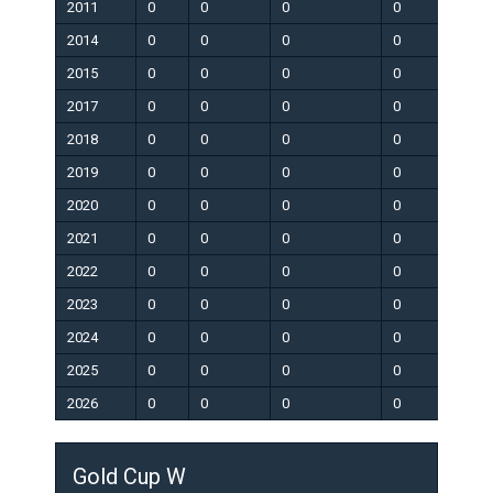
2011
0
0
0
0
0
2014
0
0
0
0
0
2015
0
0
0
0
0
2017
0
0
0
0
0
2018
0
0
0
0
0
2019
0
0
0
0
0
2020
0
0
0
0
0
2021
0
0
0
0
0
2022
0
0
0
0
0
2023
0
0
0
0
0
2024
0
0
0
0
0
2025
0
0
0
0
0
2026
0
0
0
0
0
Gold Cup W