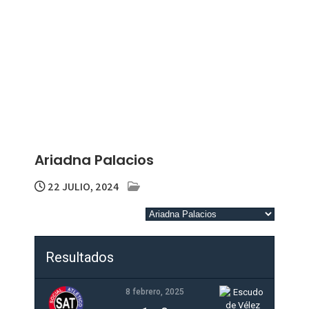
Ariadna Palacios
22 JULIO, 2024
Resultados
8 febrero, 2025