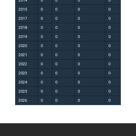
2014
0
0
0
0
0
2015
0
0
0
0
0
2017
0
0
0
0
0
2018
0
0
0
0
0
2019
0
0
0
0
0
2020
0
0
0
0
0
2021
0
0
0
0
0
2022
0
0
0
0
0
2023
0
0
0
0
0
2024
0
0
0
0
0
2025
0
0
0
0
0
2026
0
0
0
0
0