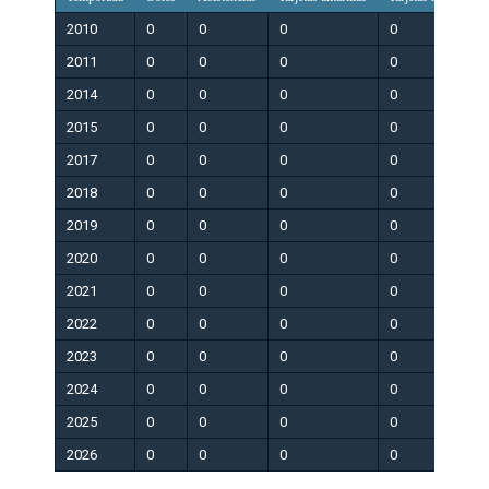
2010
0
0
0
0
0
2011
0
0
0
0
0
2014
0
0
0
0
0
2015
0
0
0
0
0
2017
0
0
0
0
0
2018
0
0
0
0
0
2019
0
0
0
0
0
2020
0
0
0
0
0
2021
0
0
0
0
0
2022
0
0
0
0
0
2023
0
0
0
0
0
2024
0
0
0
0
0
2025
0
0
0
0
0
2026
0
0
0
0
0