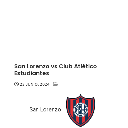
San Lorenzo vs Club Atlético
Estudiantes
23 JUNIO, 2024
San Lorenzo