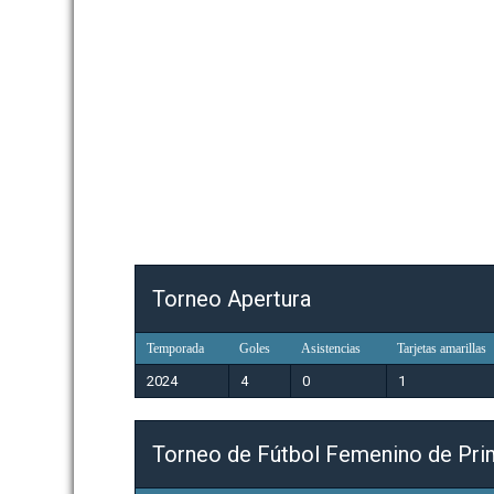
Torneo Apertura
Temporada
Goles
Asistencias
Tarjetas amarillas
2024
4
0
1
Torneo de Fútbol Femenino de Prim