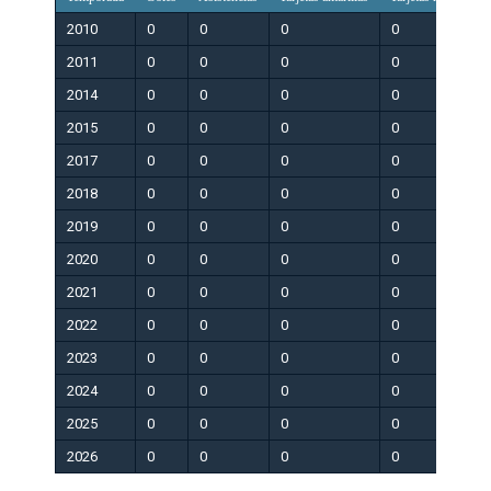
2010
0
0
0
0
0
2011
0
0
0
0
0
2014
0
0
0
0
0
2015
0
0
0
0
0
2017
0
0
0
0
0
2018
0
0
0
0
0
2019
0
0
0
0
0
2020
0
0
0
0
0
2021
0
0
0
0
0
2022
0
0
0
0
0
2023
0
0
0
0
0
2024
0
0
0
0
0
2025
0
0
0
0
0
2026
0
0
0
0
0