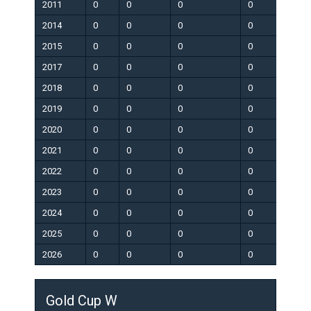
2011
0
0
0
0
0
2014
0
0
0
0
0
2015
0
0
0
0
0
2017
0
0
0
0
0
2018
0
0
0
0
0
2019
0
0
0
0
0
2020
0
0
0
0
0
2021
0
0
0
0
0
2022
0
0
0
0
0
2023
0
0
0
0
0
2024
0
0
0
0
0
2025
0
0
0
0
0
2026
0
0
0
0
0
Gold Cup W