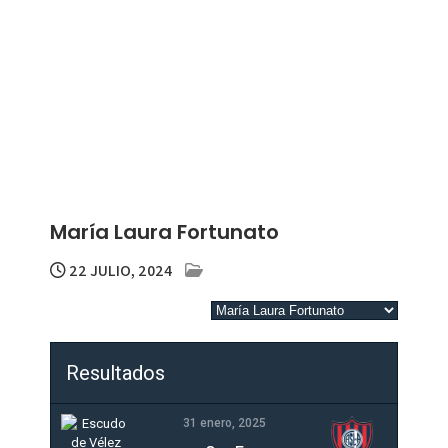
María Laura Fortunato
22 JULIO, 2024
Resultados
31 enero, 2025