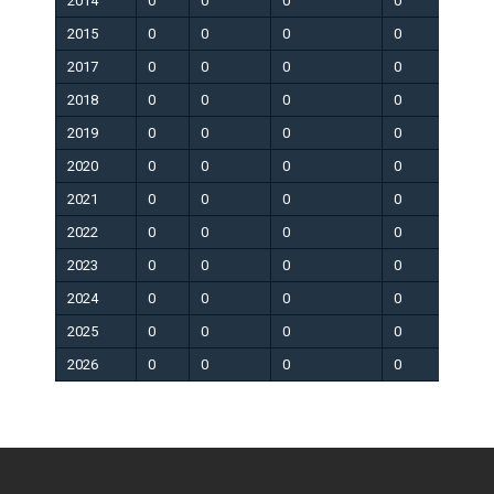
2014
0
0
0
0
0
2015
0
0
0
0
0
2017
0
0
0
0
0
2018
0
0
0
0
0
2019
0
0
0
0
0
2020
0
0
0
0
0
2021
0
0
0
0
0
2022
0
0
0
0
0
2023
0
0
0
0
0
2024
0
0
0
0
0
2025
0
0
0
0
0
2026
0
0
0
0
0