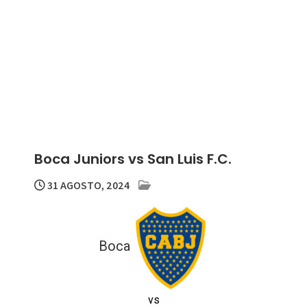
Boca Juniors vs San Luis F.C.
31 AGOSTO, 2024
Boca
vs