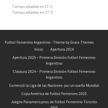
Tiempo añadido en 1T: 1′
Tiempo añadido en 2T: 5′
Futbol Femenino Argentino - Theme by Grace Themes
Inicio
Apertura 2024
Apertura 2025 – Primera División Futbol Femenino
Argentino
Clausura 2024 – Primera División Fútbol Femenino
Argentino
Comenzó la Liga de las Naciones: por un sueño Mundial
Copa América de Futbol Femenino 2025
Juegos Panamericanos de Futbol Femenino Toronto
2015