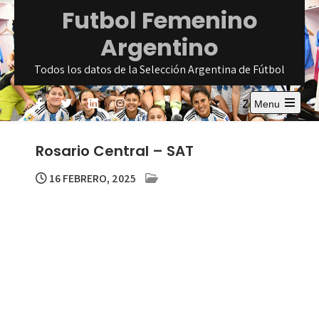
Skip
Futbol Femenino
to
Argentino
content
Todos los datos de la Selección Argentina de Fútbol
Menu
Open
the
main
Rosario Central – SAT
menu
16 FEBRERO, 2025