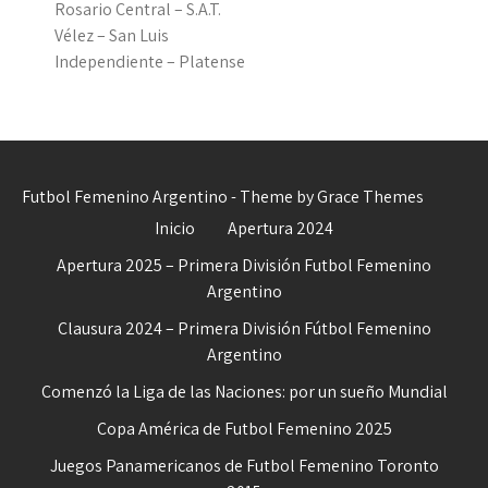
Rosario Central – S.A.T.
Vélez – San Luis
Independiente – Platense
Futbol Femenino Argentino - Theme by Grace Themes
Inicio
Apertura 2024
Apertura 2025 – Primera División Futbol Femenino
Argentino
Clausura 2024 – Primera División Fútbol Femenino
Argentino
Comenzó la Liga de las Naciones: por un sueño Mundial
Copa América de Futbol Femenino 2025
Juegos Panamericanos de Futbol Femenino Toronto