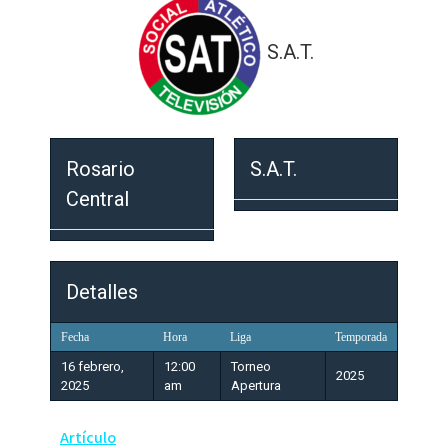
S.A.T.
Rosario
S.A.T.
Central
Detalles
Fecha
Hora
Liga
Temporada
16 febrero,
12:00
Torneo
2025
2025
am
Apertura
Artículo