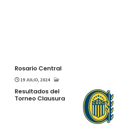
Rosario Central
19 JULIO, 2024
Resultados del
Torneo Clausura