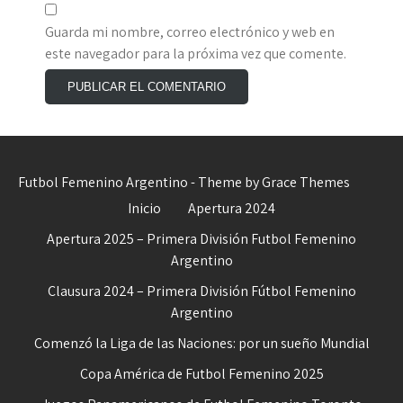
Guarda mi nombre, correo electrónico y web en
este navegador para la próxima vez que comente.
Futbol Femenino Argentino - Theme by Grace Themes
Inicio
Apertura 2024
Apertura 2025 – Primera División Futbol Femenino
Argentino
Clausura 2024 – Primera División Fútbol Femenino
Argentino
Comenzó la Liga de las Naciones: por un sueño Mundial
Copa América de Futbol Femenino 2025