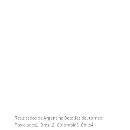
Resultados de Argentina Detalles del torneo
Posiciones1- Brasil2- Colombia3- Chile4-