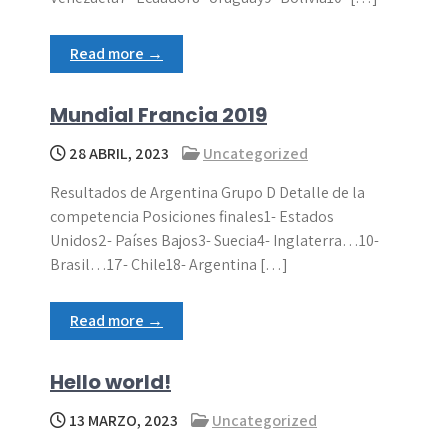
Read more →
Mundial Francia 2019
28 ABRIL, 2023
Uncategorized
Resultados de Argentina Grupo D Detalle de la
competencia Posiciones finales1- Estados
Unidos2- Países Bajos3- Suecia4- Inglaterra…10-
Brasil…17- Chile18- Argentina […]
Read more →
Hello world!
13 MARZO, 2023
Uncategorized