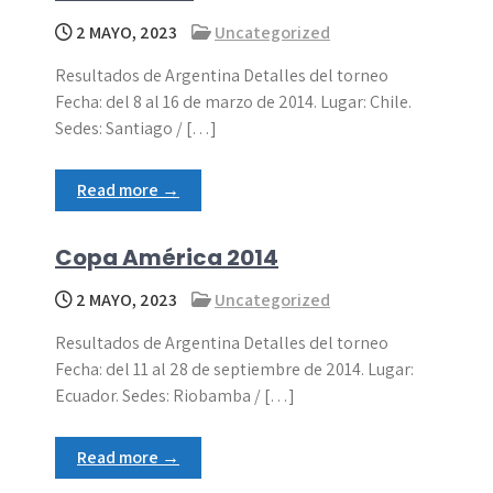
2 MAYO, 2023
Uncategorized
Resultados de Argentina Detalles del torneo
Fecha: del 8 al 16 de marzo de 2014. Lugar: Chile.
Sedes: Santiago / […]
Read more →
Copa América 2014
2 MAYO, 2023
Uncategorized
Resultados de Argentina Detalles del torneo
Fecha: del 11 al 28 de septiembre de 2014. Lugar:
Ecuador. Sedes: Riobamba / […]
Read more →