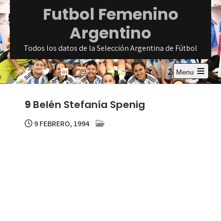
Skip
Futbol Femenino
to
Argentino
content
Todos los datos de la Selección Argentina de Fútbol
Menu
Open
the
main
9
Belén Stefanía Spenig
menu
9 FEBRERO, 1994