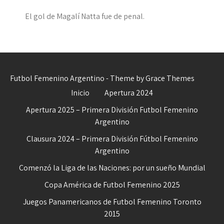
El gol de Magalí Natta fue de penal.
Futbol Femenino Argentino - Theme by Grace Themes
Inicio
Apertura 2024
Apertura 2025 – Primera División Futbol Femenino
Argentino
Clausura 2024 – Primera División Fútbol Femenino
Argentino
Comenzó la Liga de las Naciones: por un sueño Mundial
Copa América de Futbol Femenino 2025
Juegos Panamericanos de Futbol Femenino Toronto
2015