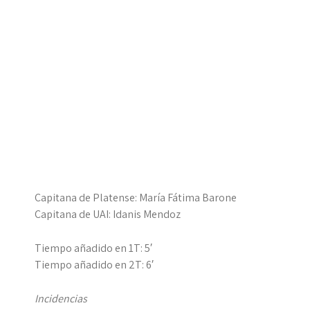
Capitana de Platense: María Fátima Barone
Capitana de UAI: Idanis Mendoz
Tiempo añadido en 1T: 5′
Tiempo añadido en 2T: 6′
Incidencias