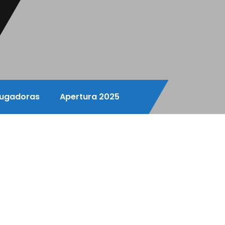
ugadoras
Apertura 2025