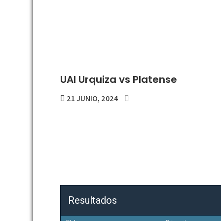
UAI Urquiza vs Platense
21 JUNIO, 2024
Resultados