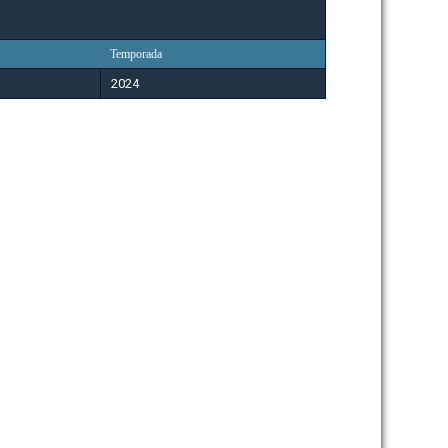
Temporada
2024