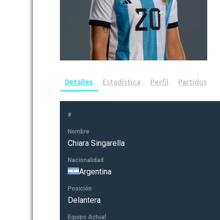
Detalles
Estadística
Perfil
Partidos
#
Nombre
Chiara Singarella
Nacionalidad
Argentina
Posición
Delantera
Equipo Actual