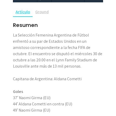
Artículo
Ground
Resumen
La Selección Femenina Argentina de Fútbol
enfrentó a su par de Estados Unidos en un
amistoso correspondiente a la fecha FIFA de
octubre. El encuentro se disputó el miércoles 30 de
octubre a las 20.00 en el Lynn Family Stadium de
Louisville ante más de 13 mil personas.
Capitana de Argentina: Aldana Cometti
Goles
37′ Naomi Girma (EU)
44′ Aldana Cometti en contra (EU)
49′ Naomi Girma (EU)