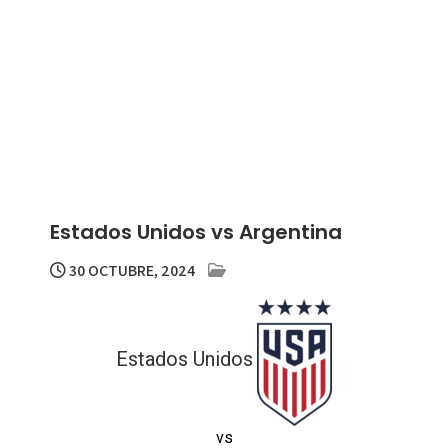
Estados Unidos vs Argentina
30 OCTUBRE, 2024
Estados Unidos
vs