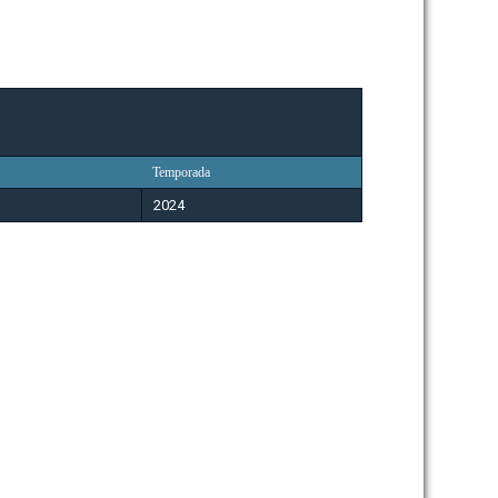
Temporada
2024