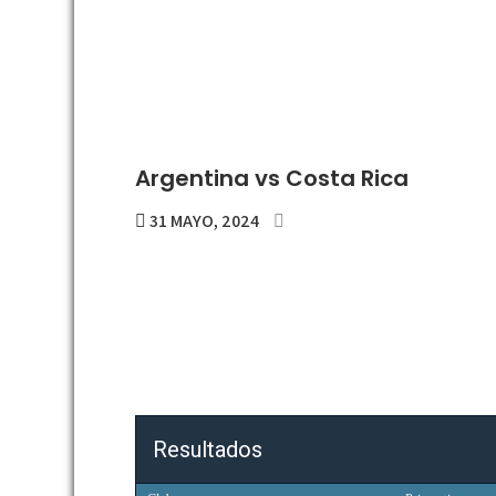
Argentina vs Costa Rica
31 MAYO, 2024
Resultados