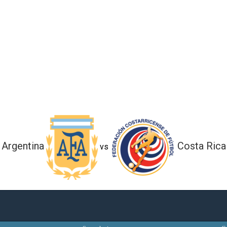
Argentina
Costa Rica
vs