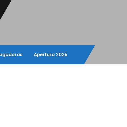
ugadoras
Apertura 2025