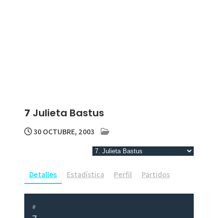
7
Julieta Bastus
30 OCTUBRE, 2003
Detalles
Estadística
Perfil
Partidos
#