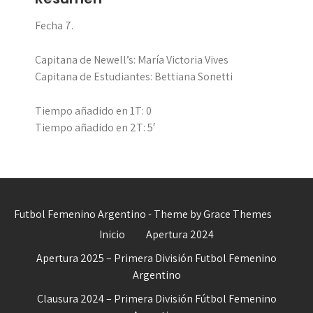
Fecha 7.
Capitana de Newell’s: María Victoria Vives
Capitana de Estudiantes: Bettiana Sonetti
Tiempo añadido en 1T: 0
Tiempo añadido en 2T: 5′
Futbol Femenino Argentino - Theme by Grace Themes
Inicio
Apertura 2024
Apertura 2025 – Primera División Futbol Femenino
Argentino
Clausura 2024 – Primera División Fútbol Femenino