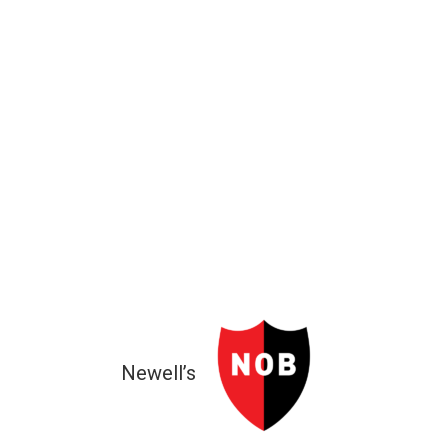
Newell’s