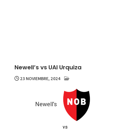
Newell’s vs UAI Urquiza
23 NOVIEMBRE, 2024
Newell’s
vs