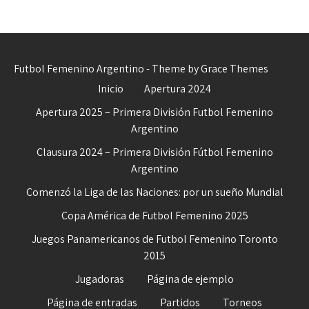
Futbol Femenino Argentino - Theme by Grace Themes
Inicio
Apertura 2024
Apertura 2025 – Primera División Futbol Femenino
Argentino
Clausura 2024 – Primera División Fútbol Femenino
Argentino
Comenzó la Liga de las Naciones: por un sueño Mundial
Copa América de Futbol Femenino 2025
Juegos Panamericanos de Futbol Femenino Toronto
2015
Jugadoras
Página de ejemplo
Página de entradas
Partidos
Torneos