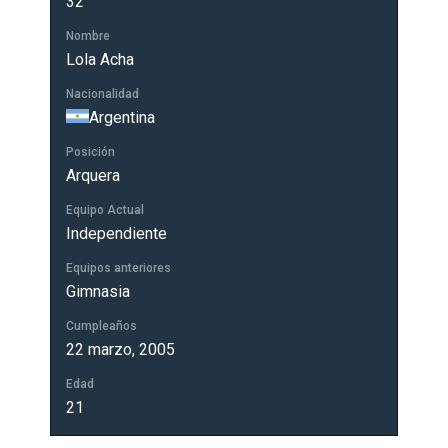
32
Nombre
Lola Acha
Nacionalidad
Argentina
Posición
Arquera
Equipo Actual
Independiente
Equipos anteriores
Gimnasia
Cumpleaños
22 marzo, 2005
Edad
21