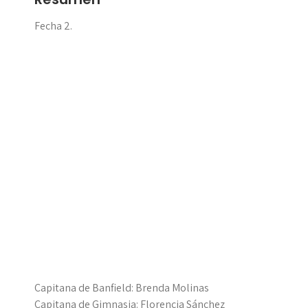
Fecha 2.
Capitana de Banfield: Brenda Molinas
Capitana de Gimnasia: Florencia Sánchez