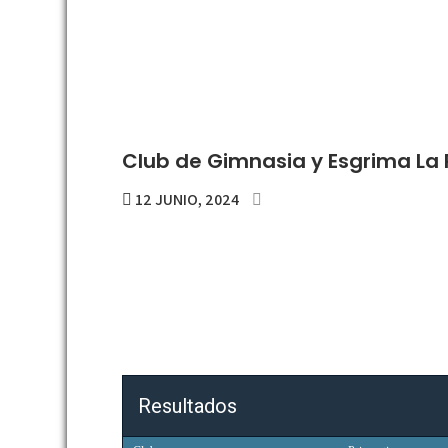
Club de Gimnasia y Esgrima La P
12 JUNIO, 2024
Resultados