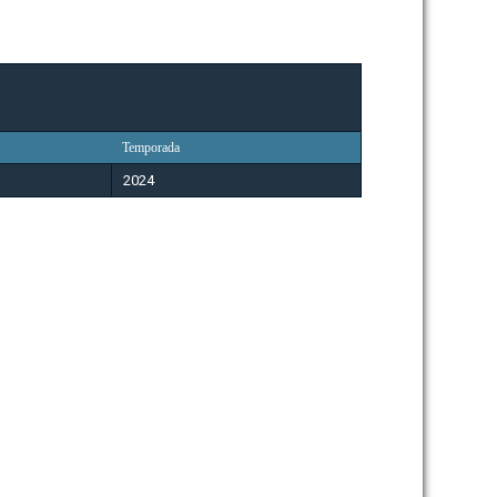
Temporada
2024