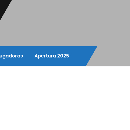
ugadoras
Apertura 2025