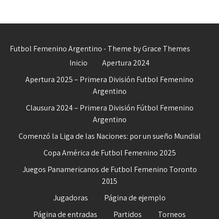
Futbol Femenino Argentino - Theme by Grace Themes
Inicio
Apertura 2024
Apertura 2025 – Primera División Futbol Femenino
Argentino
Clausura 2024 – Primera División Fútbol Femenino
Argentino
Comenzó la Liga de las Naciones: por un sueño Mundial
Copa América de Futbol Femenino 2025
Juegos Panamericanos de Futbol Femenino Toronto
2015
Jugadoras
Página de ejemplo
Página de entradas
Partidos
Torneos