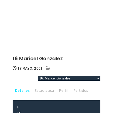
16
Maricel Gonzalez
17 MAYO, 2001
Detalles
Estadística
Perfil
Partidos
#