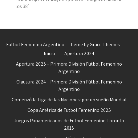
los 38′.
Futbol Femenino Argentino - Theme by Grace Themes
Inicio
Apertura 2024
Apertura 2025 – Primera División Futbol Femenino
Argentino
Clausura 2024 – Primera División Fútbol Femenino
Argentino
Comenzó la Liga de las Naciones: por un sueño Mundial
Copa América de Futbol Femenino 2025
Juegos Panamericanos de Futbol Femenino Toronto
2015