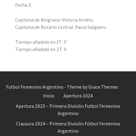
Fecha 3.
Capitana de Belgrano: Victoria Arrieto
Capitana de Rosario Central: Paula Salguero.
Tiempo añadido en 1T: 3′
Tiempo añadido en 2T: 0
Futbol Femenino Argentino - Theme by Grace Themes
Inicio
Apertura 2024
Apertura 2025 – Primera División Futbol Femenino
Argentino
Clausura 2024 – Primera División Fútbol Femenino
Argentino