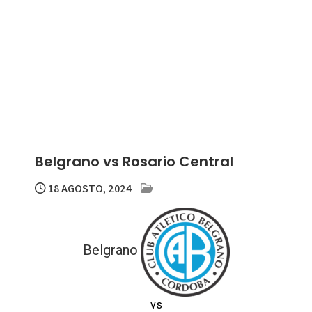
Belgrano vs Rosario Central
18 AGOSTO, 2024
Belgrano
vs