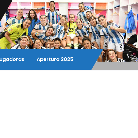
ugadoras
Apertura 2025