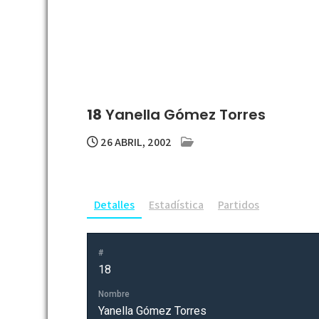
18
Yanella Gómez Torres
26 ABRIL, 2002
Detalles
Estadística
Partidos
#
18
Nombre
Yanella Gómez Torres