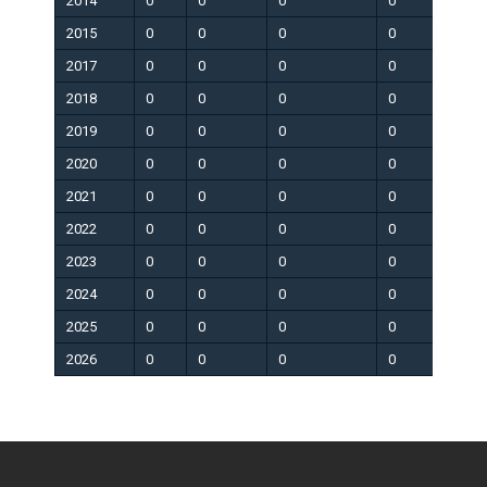
2014
0
0
0
0
0
2015
0
0
0
0
0
2017
0
0
0
0
0
2018
0
0
0
0
0
2019
0
0
0
0
0
2020
0
0
0
0
0
2021
0
0
0
0
0
2022
0
0
0
0
0
2023
0
0
0
0
0
2024
0
0
0
0
0
2025
0
0
0
0
0
2026
0
0
0
0
0