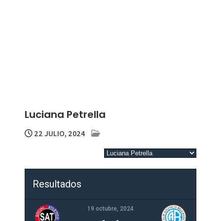
Luciana Petrella
22 JULIO, 2024
Resultados
19 octubre, 2024