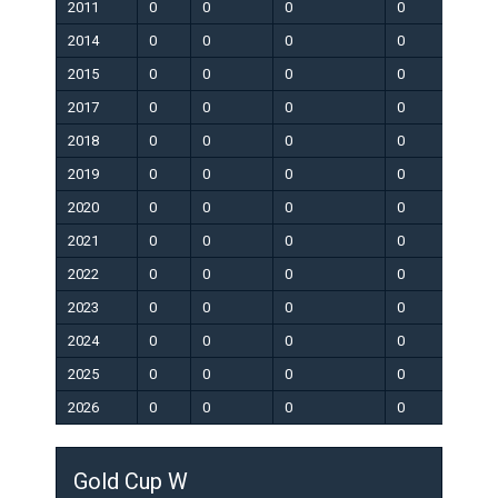
2011
0
0
0
0
0
2014
0
0
0
0
0
2015
0
0
0
0
0
2017
0
0
0
0
0
2018
0
0
0
0
0
2019
0
0
0
0
0
2020
0
0
0
0
0
2021
0
0
0
0
0
2022
0
0
0
0
0
2023
0
0
0
0
0
2024
0
0
0
0
0
2025
0
0
0
0
0
2026
0
0
0
0
0
Gold Cup W