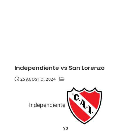
Independiente vs San Lorenzo
25 AGOSTO, 2024
Independiente
vs