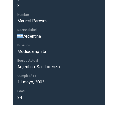
8
Nombre
Maricel Pereyra
Nacionalidad
Argentina
Posición
Mediocampista
Equipo Actual
Argentina, San Lorenzo
Cumpleaños
11 mayo, 2002
Edad
24