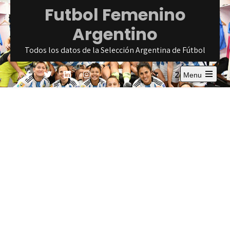
Skip
Futbol Femenino
to
Argentino
content
Todos los datos de la Selección Argentina de Fútbol
Menu
Open
the
main
menu