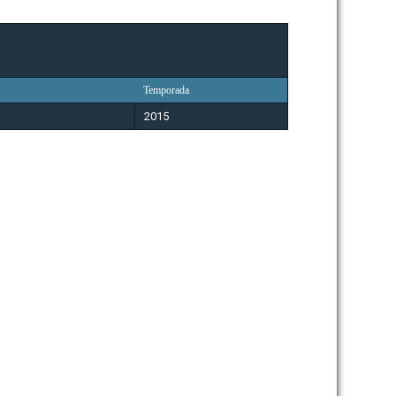
Temporada
2015