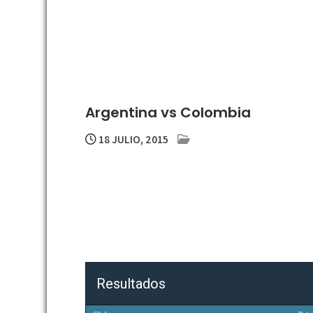
Argentina vs Colombia
18 JULIO, 2015
Resultados