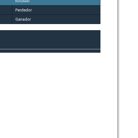
Resultado
Perdedor
Ganador