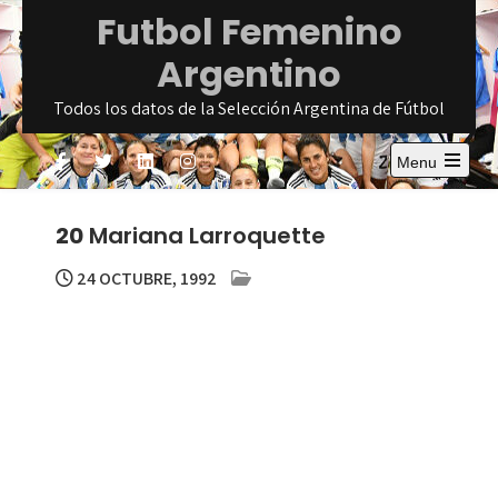
Skip
Futbol Femenino
to
Argentino
content
Todos los datos de la Selección Argentina de Fútbol
Menu
Open
the
main
20
Mariana Larroquette
menu
24 OCTUBRE, 1992