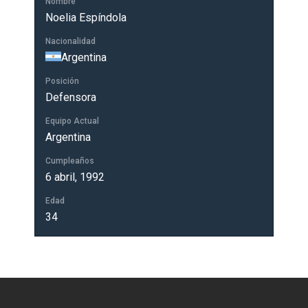
Nombre
Noelia Espíndola
Nacionalidad
Argentina
Posición
Defensora
Equipo Actual
Argentina
Cumpleaños
6 abril, 1992
Edad
34