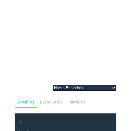
Detalles
Estadística
Partidos
#