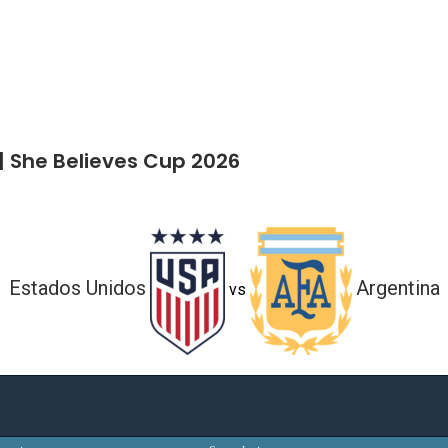
| She Believes Cup 2026
Estados Unidos
Argentina
vs