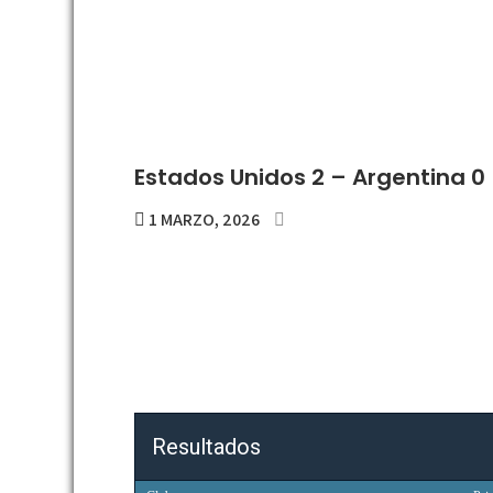
Estados Unidos 2 – Argentina 0 
1 MARZO, 2026
Resultados