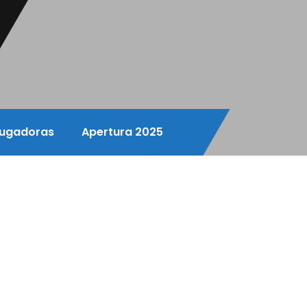
ugadoras
Apertura 2025