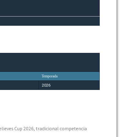
Temporada
2026
Believes Cup 2026, tradicional competencia