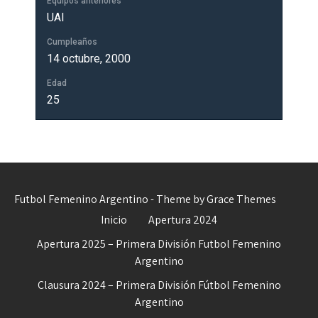
Equipos anteriores
UAI
Cumpleaños
14 octubre, 2000
Edad
25
Futbol Femenino Argentino - Theme by Grace Themes
Inicio
Apertura 2024
Apertura 2025 – Primera División Futbol Femenino
Argentino
Clausura 2024 – Primera División Fútbol Femenino
Argentino