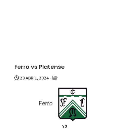
Ferro vs Platense
20 ABRIL, 2024
Ferro
vs