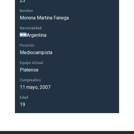
25
Nombre
Morena Martina Fanega
Nacionalidad
Argentina
Posición
Mediocampista
Equipo Actual
Platense
Cumpleaños
11 mayo, 2007
Edad
19