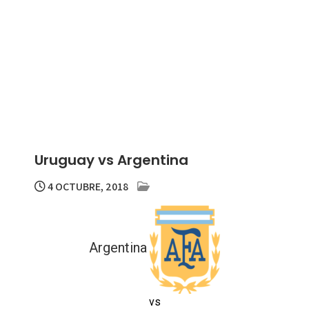
Uruguay vs Argentina
4 OCTUBRE, 2018
Argentina
vs