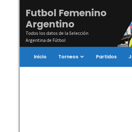
Skip
Futbol Femenino
to
content
Argentino
Todos los datos de la Selección
Argentina de Fútbol
Inicio
Torneos
Partidos
J