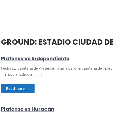
GROUND:
ESTADIO CIUDAD DE
Platense vs Independiente
Fecha 12. Capitana de Platense: Fátima Barone Capitana de Indep
Tiempo añadido en […]
Read more →
Platense vs Huracán