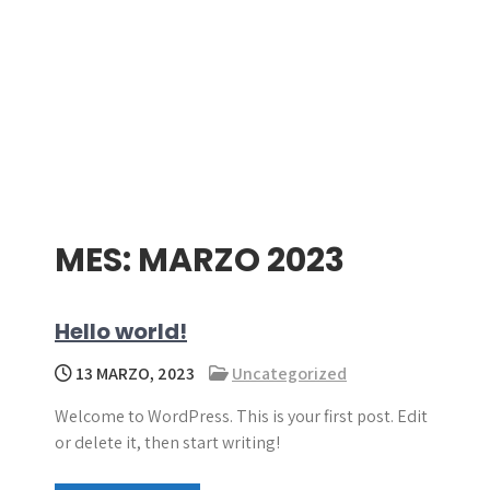
MES:
MARZO 2023
Hello world!
13 MARZO, 2023
Uncategorized
Welcome to WordPress. This is your first post. Edit
or delete it, then start writing!