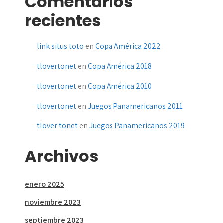
Comentarios
recientes
link situs toto
en
Copa América 2022
tlovertonet
en
Copa América 2018
tlovertonet
en
Copa América 2010
tlovertonet
en
Juegos Panamericanos 2011
tlover tonet
en
Juegos Panamericanos 2019
Archivos
enero 2025
noviembre 2023
septiembre 2023