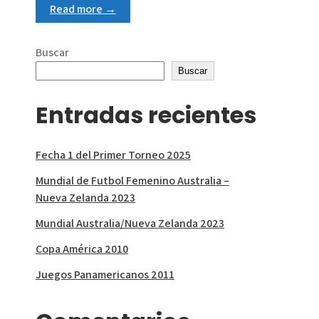
Read more →
Buscar
Buscar
Entradas recientes
Fecha 1 del Primer Torneo 2025
Mundial de Futbol Femenino Australia –
Nueva Zelanda 2023
Mundial Australia/Nueva Zelanda 2023
Copa América 2010
Juegos Panamericanos 2011