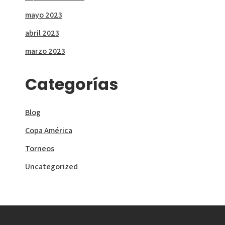
mayo 2023
abril 2023
marzo 2023
Categorías
Blog
Copa América
Torneos
Uncategorized