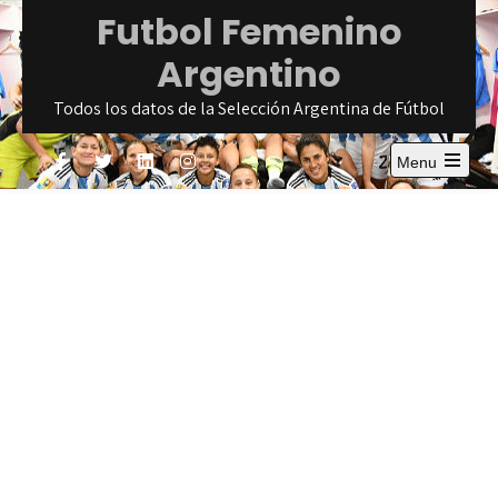
Skip
Futbol Femenino
to
Argentino
content
Todos los datos de la Selección Argentina de Fútbol
Menu
Open
the
main
menu