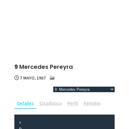
9
Mercedes Pereyra
7 MAYO, 1987
Detalles
Estadística
Perfil
Partidos
#