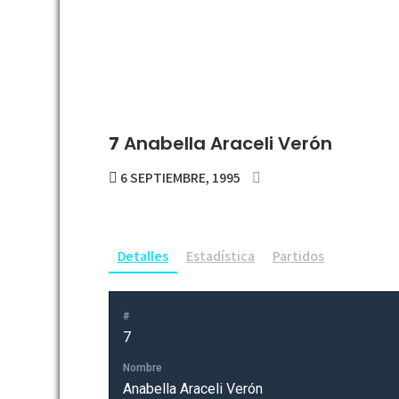
7
Anabella Araceli Verón
6 SEPTIEMBRE, 1995
Detalles
Estadística
Partidos
#
7
Nombre
Anabella Araceli Verón