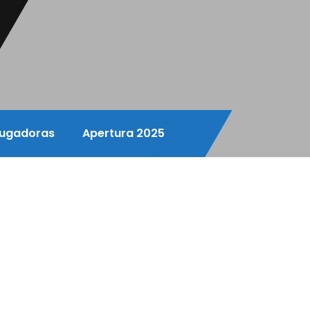
ugadoras
Apertura 2025