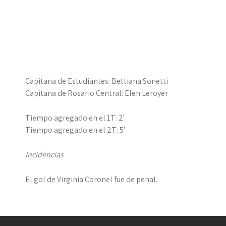
Capitana de Estudiantes: Bettiana Sonetti
Capitana de Rosario Central: Elen Leroyer
Tiempo agregado en el 1T: 2′
Tiempo agregado en el 2T: 5′
Incidencias
El gol de Virginia Coronel fue de penal.