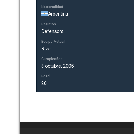
Nacionalidad
Argentina
Posición
Defensora
Equipo Actual
River
Cumpleaños
3 octubre, 2005
Edad
20