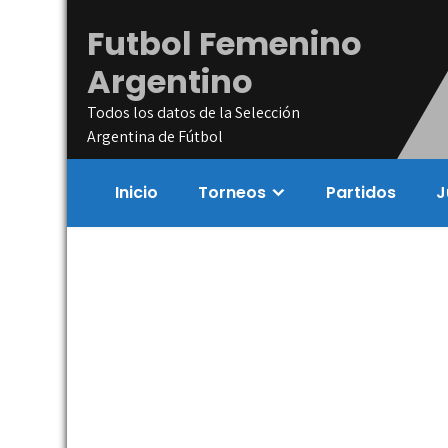
Skip
Futbol Femenino
to
content
Argentino
Todos los datos de la Selección
Argentina de Fútbol
Inicio
Torneos
Partidos
J