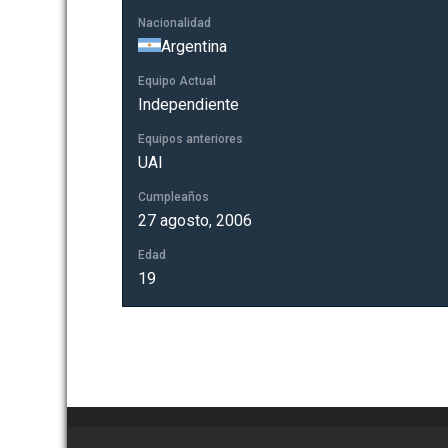
Nacionalidad
Argentina
Equipo Actual
Independiente
Equipos anteriores
UAI
Cumpleaños
27 agosto, 2006
Edad
19