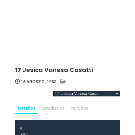
17
Jesica Vanesa Casatti
16 AGOSTO, 1988
Detalles
Estadística
Partidos
#