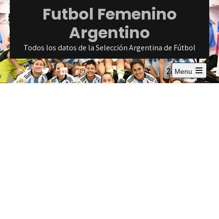
Skip
Futbol Femenino
to
Argentino
content
Todos los datos de la Selección Argentina de Fútbol
Menu
Open
the
main
menu