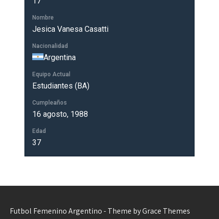
17
Nombre
Jesica Vanesa Casatti
Nacionalidad
Argentina
Equipo Actual
Estudiantes (BA)
Cumpleaños
16 agosto, 1988
Edad
37
Futbol Femenino Argentino - Theme by Grace Themes