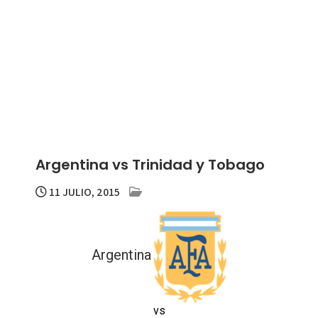
Argentina vs Trinidad y Tobago
11 JULIO, 2015
Argentina
vs